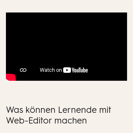
Was können Lernende mit
Web-Editor machen