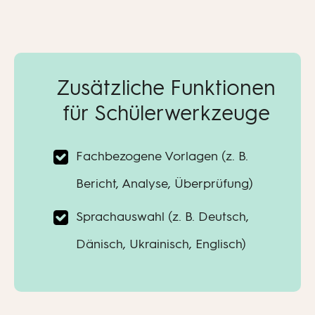
Zusätzliche Funktionen
für Schülerwerkzeuge
Fachbezogene Vorlagen (z. B.
Bericht, Analyse, Überprüfung)
Sprachauswahl (z. B. Deutsch,
Dänisch, Ukrainisch, Englisch)