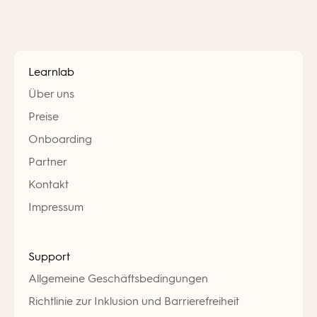
Learnlab
Über uns
Preise
Onboarding
Partner
Kontakt
Impressum
Support
Allgemeine Geschäftsbedingungen
Richtlinie zur Inklusion und Barrierefreiheit