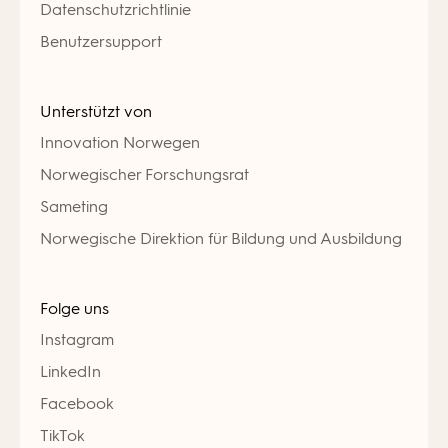
Datenschutzrichtlinie
Benutzersupport
Unterstützt von
Innovation Norwegen
Norwegischer Forschungsrat
Sameting
Norwegische Direktion für Bildung und Ausbildung
Folge uns
Instagram
LinkedIn
Facebook
TikTok