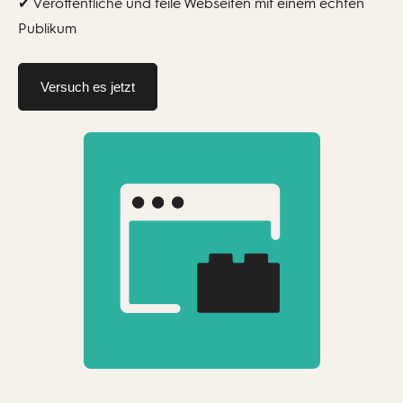
✔ Veröffentliche und teile Webseiten mit einem echten
Publikum
Versuch es jetzt