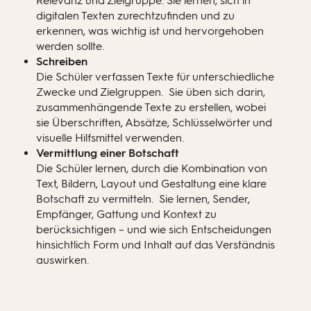
Relevanz und Zielgruppe. Sie lernen, sich in
digitalen Texten zurechtzufinden und zu
erkennen, was wichtig ist und hervorgehoben
werden sollte.
Schreiben
Die Schüler verfassen Texte für unterschiedliche
Zwecke und Zielgruppen. Sie üben sich darin,
zusammenhängende Texte zu erstellen, wobei
sie Überschriften, Absätze, Schlüsselwörter und
visuelle Hilfsmittel verwenden.
Vermittlung einer Botschaft
Die Schüler lernen, durch die Kombination von
Text, Bildern, Layout und Gestaltung eine klare
Botschaft zu vermitteln. Sie lernen, Sender,
Empfänger, Gattung und Kontext zu
berücksichtigen – und wie sich Entscheidungen
hinsichtlich Form und Inhalt auf das Verständnis
auswirken.