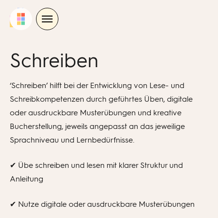
Skip
to
content
Schreiben
‘Schreiben’ hilft bei der Entwicklung von Lese- und
Schreibkompetenzen durch geführtes Üben, digitale
oder ausdruckbare Musterübungen und kreative
Bucherstellung, jeweils angepasst an das jeweilige
Sprachniveau und Lernbedürfnisse.
✔ Übe schreiben und lesen mit klarer Struktur und
Anleitung
✔ Nutze digitale oder ausdruckbare Musterübungen