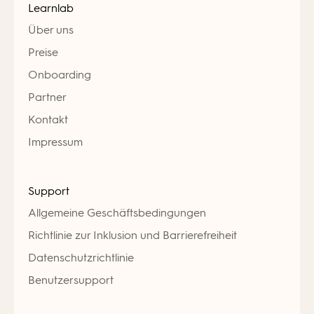
Learnlab
Über uns
Preise
Onboarding
Partner
Kontakt
Impressum
Support
Allgemeine Geschäftsbedingungen
Richtlinie zur Inklusion und Barrierefreiheit
Datenschutzrichtlinie
Benutzersupport