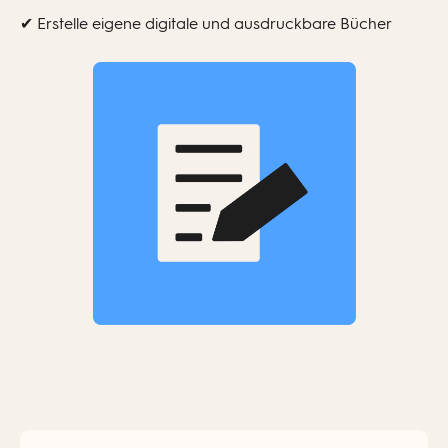
✔ Erstelle eigene digitale und ausdruckbare Bücher