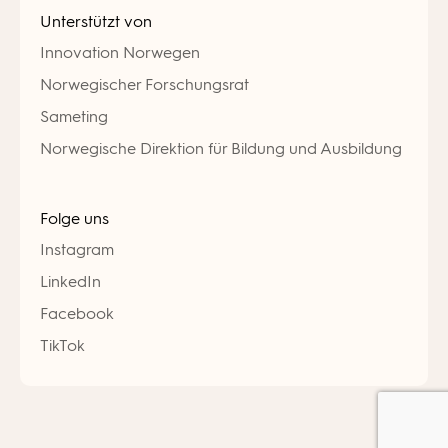
Unterstützt von
Innovation Norwegen
Norwegischer Forschungsrat
Sameting
Norwegische Direktion für Bildung und Ausbildung
Folge uns
Instagram
LinkedIn
Facebook
TikTok