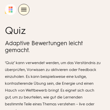
Skip
to
content
Quiz
Adaptive Bewertungen leicht
gemacht.
‘Quiz’ kann verwendet werden, um das Verständnis zu
überprüfen, Vorwissen zu aktivieren oder Feedback
einzuholen. Es kann beispielsweise eine lustige,
kontrastierende Übung sein, die Energie und einen
Hauch von Wettbewerb bringt. Es eignet sich auch
gut, um zu beurteilen, wie gut die Lernenden
bestimmte Teile eines Themas verstehen – live oder