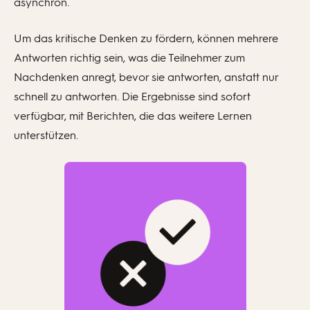
asynchron.
Um das kritische Denken zu fördern, können mehrere
Antworten richtig sein, was die Teilnehmer zum
Nachdenken anregt, bevor sie antworten, anstatt nur
schnell zu antworten. Die Ergebnisse sind sofort
verfügbar, mit Berichten, die das weitere Lernen
unterstützen.