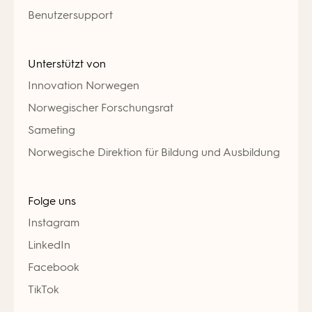
Benutzersupport
Unterstützt von
Innovation Norwegen
Norwegischer Forschungsrat
Sameting
Norwegische Direktion für Bildung und Ausbildung
Folge uns
Instagram
LinkedIn
Facebook
TikTok