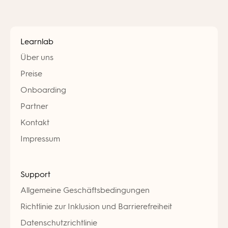
Learnlab
Über uns
Preise
Onboarding
Partner
Kontakt
Impressum
Support
Allgemeine Geschäftsbedingungen
Richtlinie zur Inklusion und Barrierefreiheit
Datenschutzrichtlinie