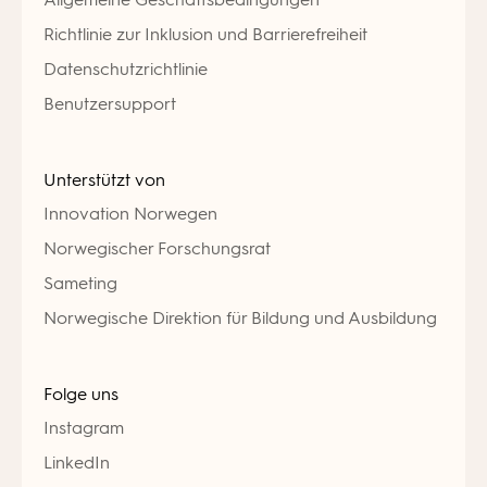
Richtlinie zur Inklusion und Barrierefreiheit
Datenschutzrichtlinie
Benutzersupport
Unterstützt von
Innovation Norwegen
Norwegischer Forschungsrat
Sameting
Norwegische Direktion für Bildung und Ausbildung
Folge uns
Instagram
LinkedIn