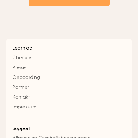
Learnlab
Über uns
Preise
Onboarding
Partner
Kontakt
Impressum
Support
Allgemeine Geschäftsbedingungen