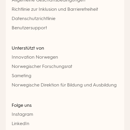
Richtlinie zur Inklusion und Barrierefreiheit
Datenschutzrichtlinie
Benutzersupport
Unterstützt von
Innovation Norwegen
Norwegischer Forschungsrat
Sameting
Norwegische Direktion für Bildung und Ausbildung
Folge uns
Instagram
LinkedIn