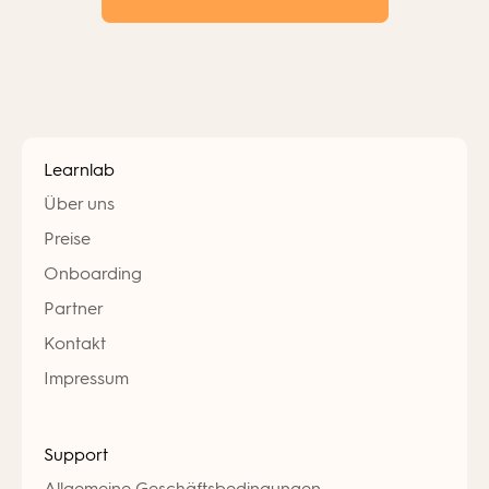
Learnlab
Über uns
Preise
Onboarding
Partner
Kontakt
Impressum
Support
Allgemeine Geschäftsbedingungen