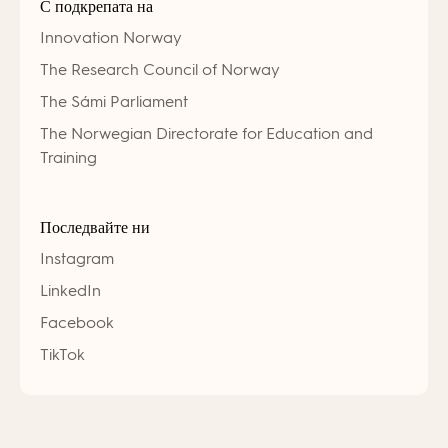
С подкрепата на
Innovation Norway
The Research Council of Norway
The Sámi Parliament
The Norwegian Directorate for Education and
Training
Последвайте ни
Instagram
LinkedIn
Facebook
TikTok