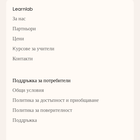
Learnlab
За нас
Партньори
Цени
Kурсове за учители
Контакти
Поддръжка за потребители
Общи условия
Политика за достъпност и приобщаване
Политика за поверителност
Поддръжка