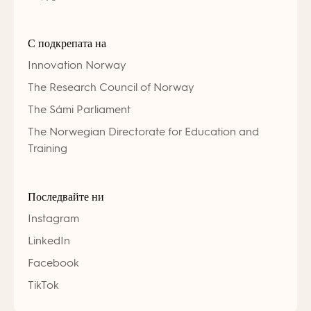
С подкрепата на
Innovation Norway
The Research Council of Norway
The Sámi Parliament
The Norwegian Directorate for Education and
Training
Последвайте ни
Instagram
LinkedIn
Facebook
TikTok