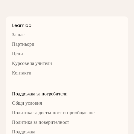
Learnlab
За нас
Партньори
Цени
Kурсове за учители
Контакти
Поддръжка за потребители
Общи условия
Политика за достъпност и приобщаване
Политика за поверителност
Поддръжка