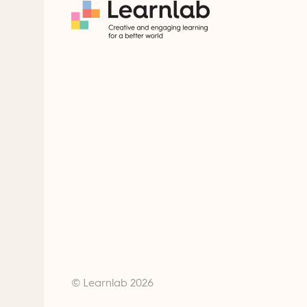
© Learnlab 2026