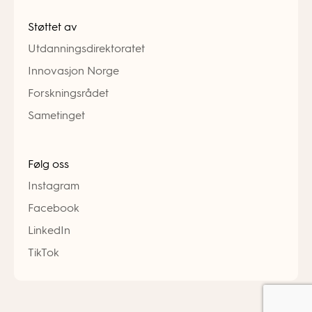
Støttet av
Utdanningsdirektoratet
Innovasjon Norge
Forskningsrådet
Sametinget
Følg oss
Instagram
Facebook
LinkedIn
TikTok