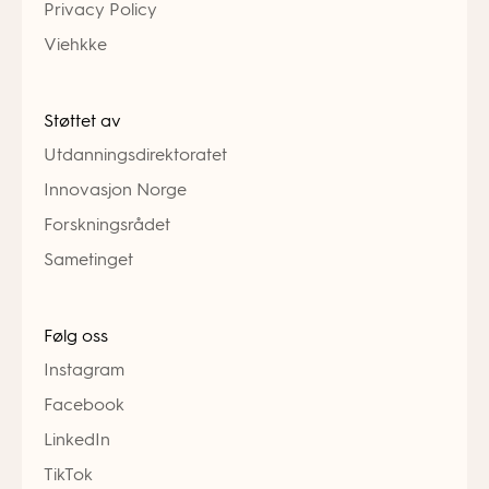
Privacy Policy
Viehkke
Støttet av
Utdanningsdirektoratet
Innovasjon Norge
Forskningsrådet
Sametinget
Følg oss
Instagram
Facebook
LinkedIn
TikTok