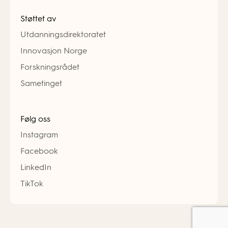
Støttet av
Utdanningsdirektoratet
Innovasjon Norge
Forskningsrådet
Sametinget
Følg oss
Instagram
Facebook
LinkedIn
TikTok