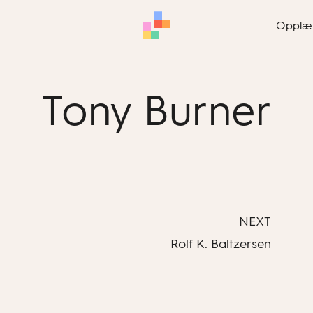
Opplæ
Tony Burner
NEXT
Rolf K. Baltzersen