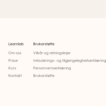
Learnlab
Brukarstøtte
Om oss
Vilkår og retningslinjer
Prisar
Inkluderings- og tilgjengelegheitserklæring
Kurs
Personvernserklæring
Kontakt
Brukarstøtte