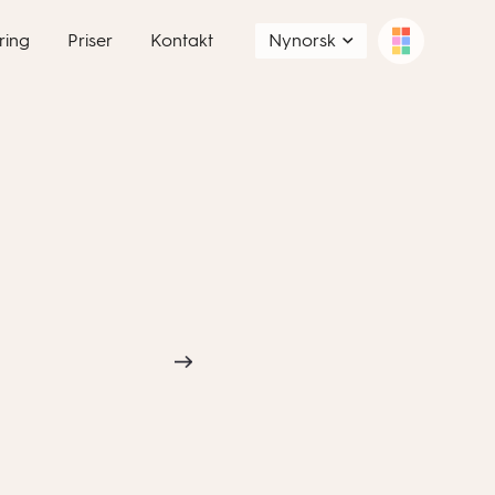
ring
Priser
Kontakt
Nynorsk