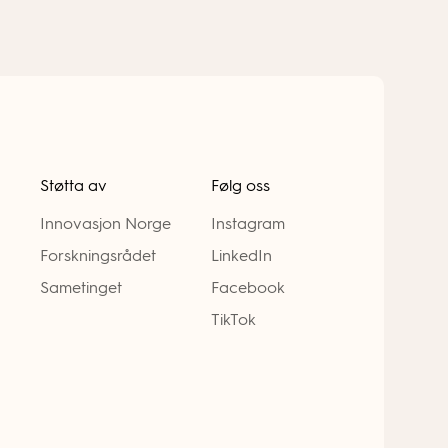
Støtta av
Følg oss
Innovasjon Norge
Instagram
Forskningsrådet
LinkedIn
Sametinget
Facebook
TikTok