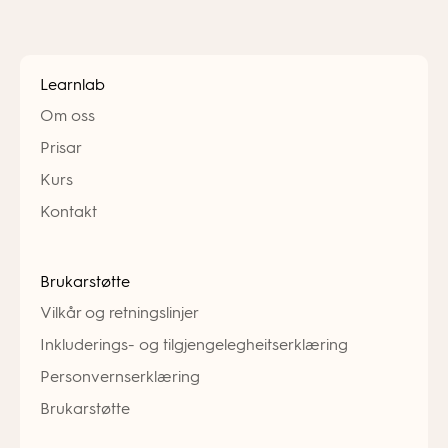
Learnlab
Om oss
Prisar
Kurs
Kontakt
Brukarstøtte
Vilkår og retningslinjer
Inkluderings- og tilgjengelegheitserklæring
Personvernserklæring
Brukarstøtte