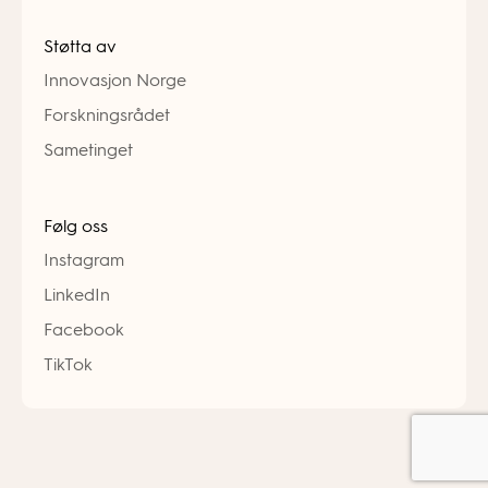
Støtta av
Innovasjon Norge
Forskningsrådet
Sametinget
Følg oss
Instagram
LinkedIn
Facebook
TikTok