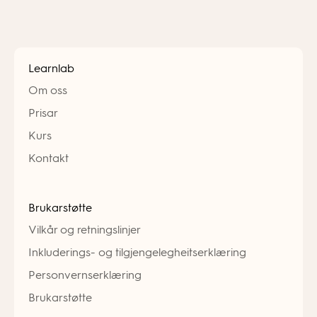
Learnlab
Om oss
Prisar
Kurs
Kontakt
Brukarstøtte
Vilkår og retningslinjer
Inkluderings- og tilgjengelegheitserklæring
Personvernserklæring
Brukarstøtte