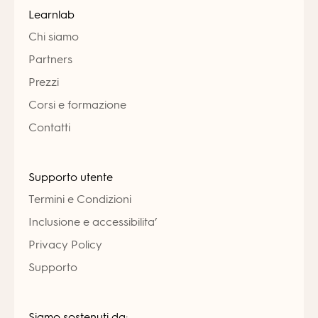
Learnlab
Chi siamo
Partners
Prezzi
Corsi e formazione
Contatti
Supporto utente
Termini e Condizioni
Inclusione e accessibilita’
Privacy Policy
Supporto
Siamo sostenuti da: