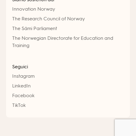
Innovation Norway
The Research Council of Norway
The Sámi Parliament
The Norwegian Directorate for Education and
Training
Seguici
Instagram
LinkedIn
Facebook
TikTok