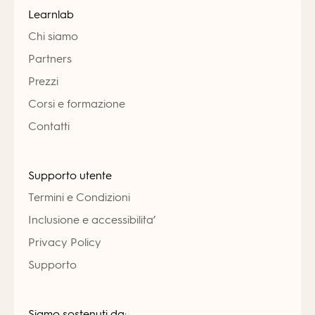
Learnlab
Chi siamo
Partners
Prezzi
Corsi e formazione
Contatti
Supporto utente
Termini e Condizioni
Inclusione e accessibilita’
Privacy Policy
Supporto
Siamo sostenuti da: