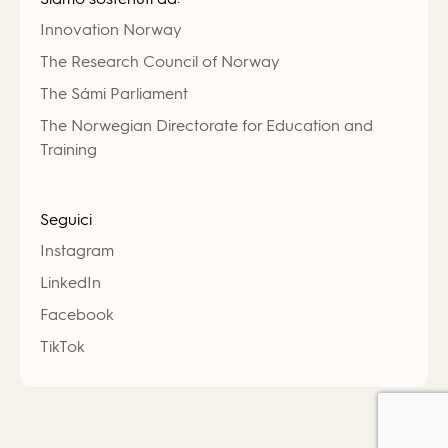
Innovation Norway
The Research Council of Norway
The Sámi Parliament
The Norwegian Directorate for Education and
Training
Seguici
Instagram
LinkedIn
Facebook
TikTok