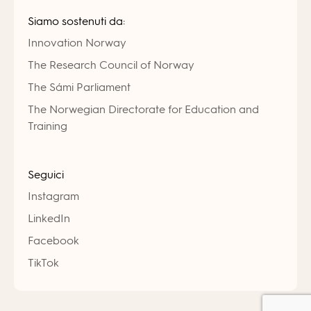
Siamo sostenuti da:
Innovation Norway
The Research Council of Norway
The Sámi Parliament
The Norwegian Directorate for Education and
Training
Seguici
Instagram
LinkedIn
Facebook
TikTok