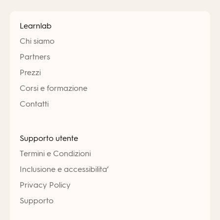
Learnlab
Chi siamo
Partners
Prezzi
Corsi e formazione
Contatti
Supporto utente
Termini e Condizioni
Inclusione e accessibilita’
Privacy Policy
Supporto