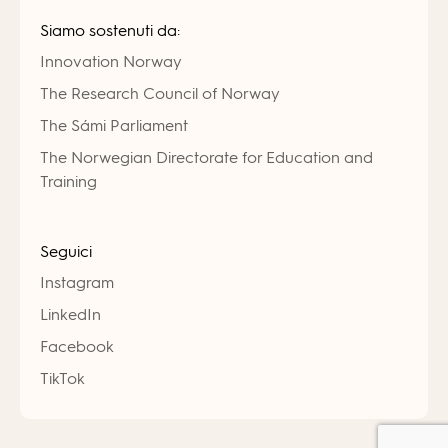
Siamo sostenuti da:
Innovation Norway
The Research Council of Norway
The Sámi Parliament
The Norwegian Directorate for Education and
Training
Seguici
Instagram
LinkedIn
Facebook
TikTok