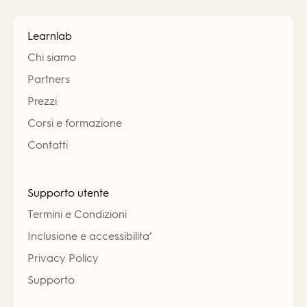
Learnlab
Chi siamo
Partners
Prezzi
Corsi e formazione
Contatti
Supporto utente
Termini e Condizioni
Inclusione e accessibilita’
Privacy Policy
Supporto