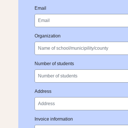
Email
Organization
Number of students
Address
Invoice information