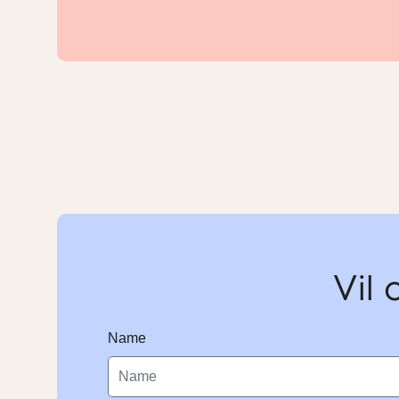
Vil 
Name