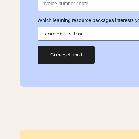
Which learning resource packages interests y
Gi meg et tilbud