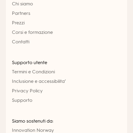
Chi siamo
Partners
Prezzi
Corsi e formazione
Contatti
Supporto utente
Termini e Condizioni
Inclusione e accessibilita’
Privacy Policy
Supporto
Siamo sostenuti da:
Innovation Norway