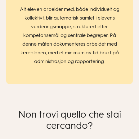
Alt eleven arbeider med, både individuelt og
kollektivt, blir automatisk samlet i elevens
vurderingsmappe, strukturert etter
kompetansemål og sentrale begreper. På
denne måten dokumenteres arbeidet med
læreplanen, med et minimum av tid brukt på
administrasjon og rapportering.
Non trovi quello che stai
cercando?