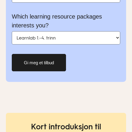
Which learning resource packages
interests you?
Gi meg et tilbud
Kort introduksjon til