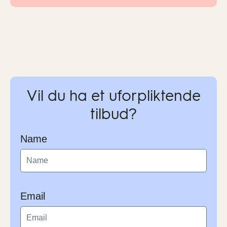
Vil du ha et uforpliktende
tilbud?
Name
Email