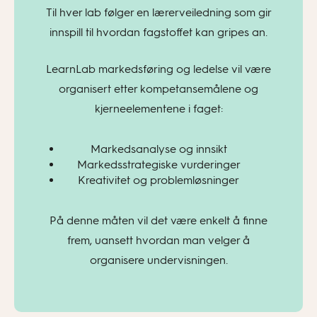
Til hver lab følger en lærerveiledning som gir
innspill til hvordan fagstoffet kan gripes an.
LearnLab markedsføring og ledelse vil være
organisert etter kompetansemålene og
kjerneelementene i faget:
Markedsanalyse og innsikt
Markedsstrategiske vurderinger
Kreativitet og problemløsninger
På denne måten vil det være enkelt å finne
frem, uansett hvordan man velger å
organisere undervisningen.