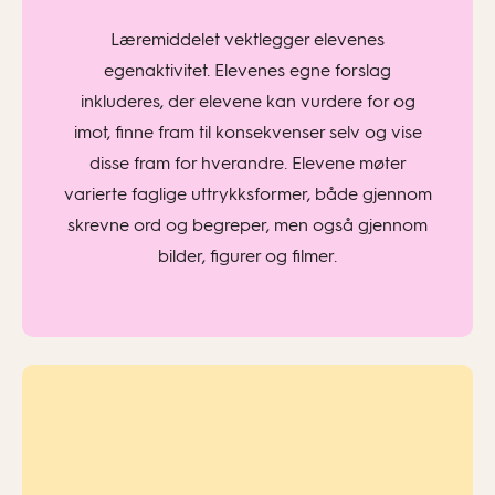
Læremiddelet vektlegger elevenes
egenaktivitet. Elevenes egne forslag
inkluderes, der elevene kan vurdere for og
imot, finne fram til konsekvenser selv og vise
disse fram for hverandre. Elevene møter
varierte faglige uttrykksformer, både gjennom
skrevne ord og begreper, men også gjennom
bilder, figurer og filmer.