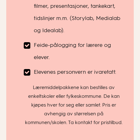
filmer, presentasjoner, tankekart,
tidslinjer m.m. (Storylab, Medialab
og Idealab).
Feide-pålogging for lærere og
elever.
Elevenes personvern er ivaretatt.
Læremiddelpakkene kan bestilles av
enkeltskoler eller fylkeskommune. De kan
kjøpes hver for seg eller samlet. Pris er
avhengig av størrelsen på
kommunen/skolen. Ta kontakt for pristilbud.