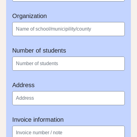
Organization
Number of students
Address
Invoice information