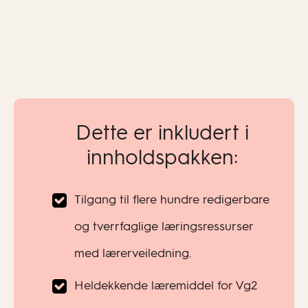
Dette er inkludert i
innholdspakken:
Tilgang til flere hundre redigerbare
og tverrfaglige læringsressurser
med lærerveiledning.
Heldekkende læremiddel for Vg2