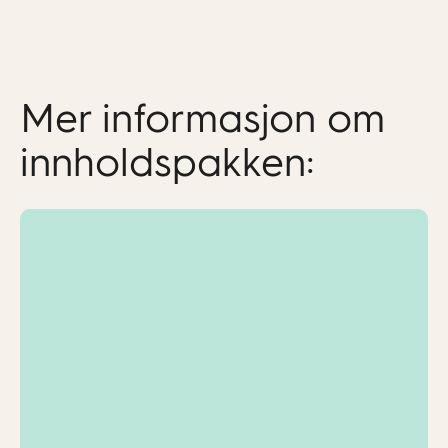
Mer informasjon om
innholdspakken: