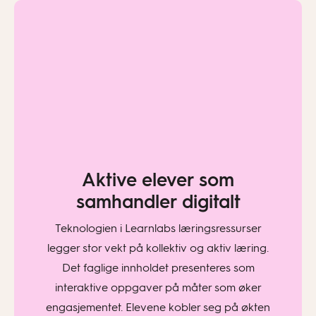
Aktive elever som
samhandler digitalt
Teknologien i Learnlabs læringsressurser
legger stor vekt på kollektiv og aktiv læring.
Det faglige innholdet presenteres som
interaktive oppgaver på måter som øker
engasjementet. Elevene kobler seg på økten