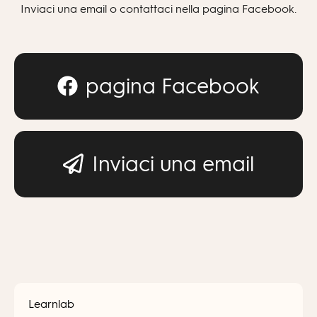
Inviaci una email o contattaci nella pagina Facebook.
pagina Facebook
Inviaci una email
Learnlab