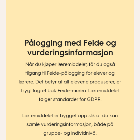
Pålogging med Feide og
vurderingsinformasjon​
Når du kjøper læremiddelet, får du også
tilgang til Feide-pålogging for elever og
lærere. Det betyr at alt elevene produserer, er
trygt lagret bak Feide-muren. Læremiddelet
følger standarder for GDPR.
Læremiddelet er bygget opp slik at du kan
samle vurderingsinformasjon, både på
gruppe- og individnivå.