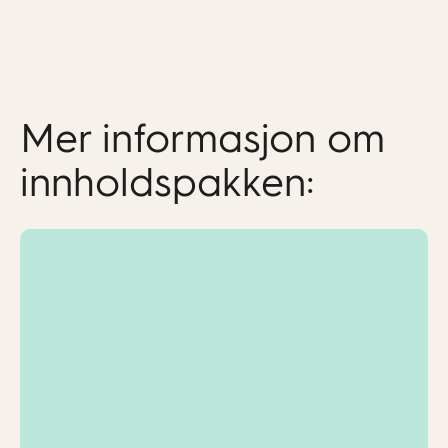
Mer informasjon om
innholdspakken: