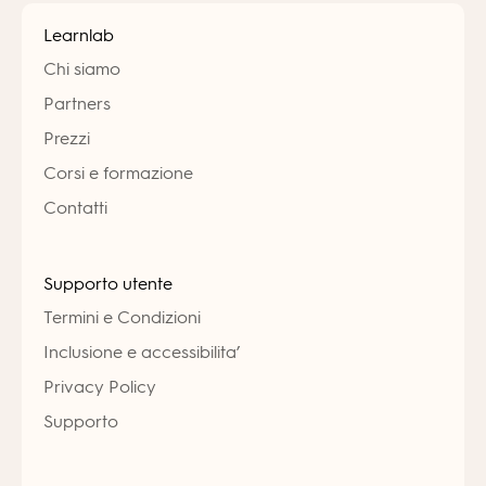
Learnlab
Chi siamo
Partners
Prezzi
Corsi e formazione
Contatti
Supporto utente
Termini e Condizioni
Inclusione e accessibilita’
Privacy Policy
Supporto