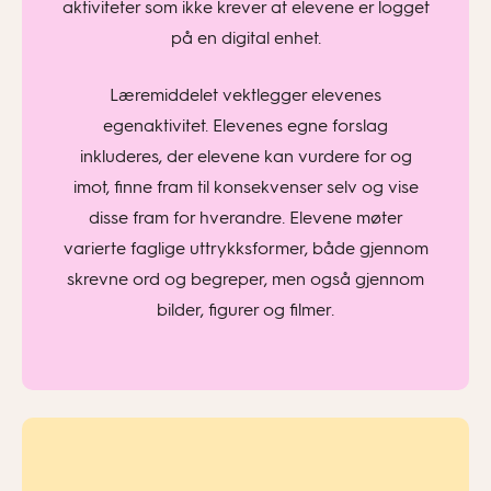
aktiviteter som ikke krever at elevene er logget
på en digital enhet.
Læremiddelet vektlegger elevenes
egenaktivitet. Elevenes egne forslag
inkluderes, der elevene kan vurdere for og
imot, finne fram til konsekvenser selv og vise
disse fram for hverandre. Elevene møter
varierte faglige uttrykksformer, både gjennom
skrevne ord og begreper, men også gjennom
bilder, figurer og filmer.