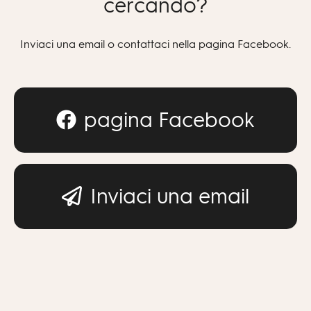
cercando?
Inviaci una email o contattaci nella pagina Facebook.
pagina Facebook
Inviaci una email