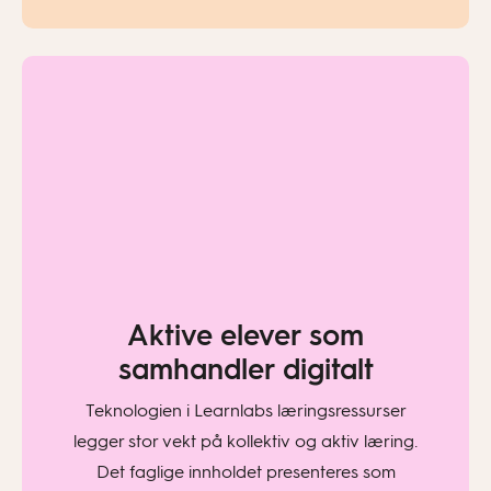
Aktive elever som
samhandler digitalt
Teknologien i Learnlabs læringsressurser
legger stor vekt på kollektiv og aktiv læring.
Det faglige innholdet presenteres som