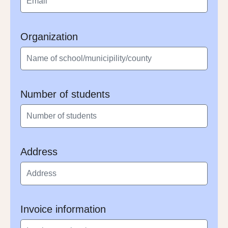
Organization
Number of students
Address
Invoice information