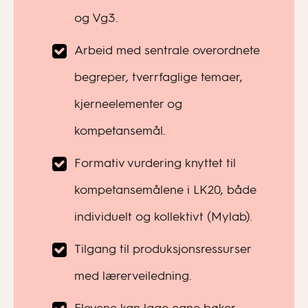
og Vg3.
Arbeid med sentrale overordnete
begreper, tverrfaglige temaer,
kjerneelementer og
kompetansemål.
Formativ vurdering knyttet til
kompetansemålene i LK20, både
individuelt og kollektivt (Mylab).
Tilgang til produksjonsressurser
med lærerveiledning.