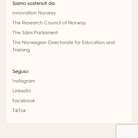
Siamo sostenuti da:
Innovation Norway
The Research Council of Norway
The Sámi Parliament
The Norwegian Directorate for Education and
Training
Seguici
Instagram
LinkedIn
Facebook
TikTok