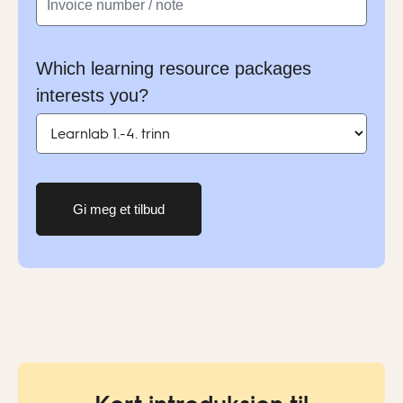
Which learning resource packages
interests you?
Gi meg et tilbud