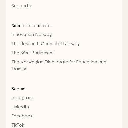
Supporto
Siamo sostenuti da:
Innovation Norway
The Research Council of Norway
The Sámi Parliament
The Norwegian Directorate for Education and
Training
Seguici
Instagram
LinkedIn
Facebook
TikTok