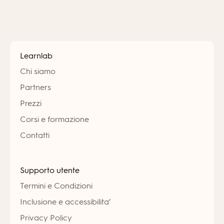
Learnlab
Chi siamo
Partners
Prezzi
Corsi e formazione
Contatti
Supporto utente
Termini e Condizioni
Inclusione e accessibilita’
Privacy Policy