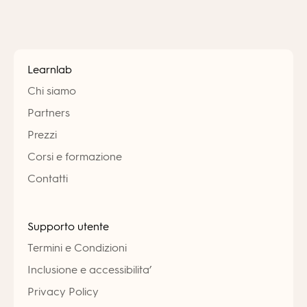
Learnlab
Chi siamo
Partners
Prezzi
Corsi e formazione
Contatti
Supporto utente
Termini e Condizioni
Inclusione e accessibilita’
Privacy Policy