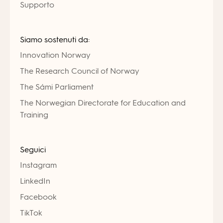
Supporto
Siamo sostenuti da:
Innovation Norway
The Research Council of Norway
The Sámi Parliament
The Norwegian Directorate for Education and
Training
Seguici
Instagram
LinkedIn
Facebook
TikTok