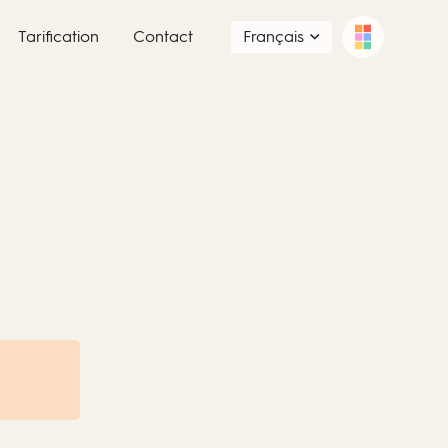
Tarification
Contact
Français