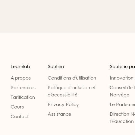
Learnlab
Soutien
Soutenu pa
A propos
Conditions d’utilisation
Innovation
Partenaires
Politique d’inclusion et
Conseil de 
d’accessibilité
Norvège
Tarification
Privacy Policy
Le Parleme
Cours
Assistance
Direction 
Contact
l’Éducation