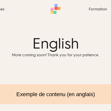
ses
Formation
English
More coming soon! Thank you for your patience.
Exemple de contenu (en anglais)