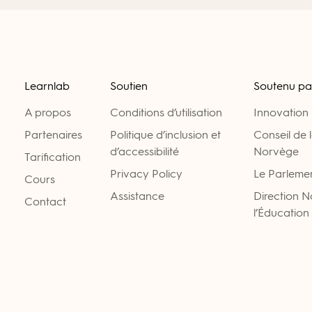
Learnlab
Soutien
Soutenu pa
A propos
Conditions d’utilisation
Innovation
Partenaires
Politique d’inclusion et
Conseil de 
d’accessibilité
Norvège
Tarification
Privacy Policy
Le Parleme
Cours
Assistance
Direction 
Contact
l’Éducation