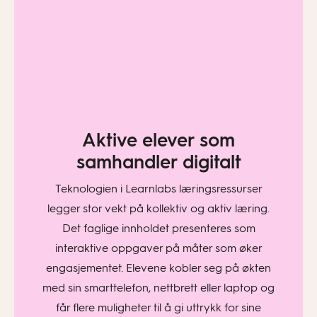
Aktive elever som
samhandler digitalt
Teknologien i Learnlabs læringsressurser
legger stor vekt på kollektiv og aktiv læring.
Det faglige innholdet presenteres som
interaktive oppgaver på måter som øker
engasjementet. Elevene kobler seg på økten
med sin smarttelefon, nettbrett eller laptop og
får flere muligheter til å gi uttrykk for sine