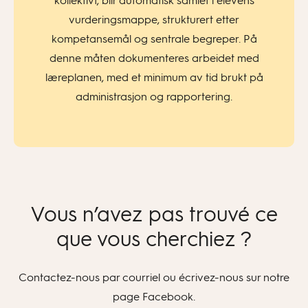
kollektivt, blir automatisk samlet i elevens
vurderingsmappe, strukturert etter
kompetansemål og sentrale begreper. På
denne måten dokumenteres arbeidet med
læreplanen, med et minimum av tid brukt på
administrasjon og rapportering.
Vous n’avez pas trouvé ce
que vous cherchiez ?
Contactez-nous par courriel ou écrivez-nous sur notre
page Facebook.