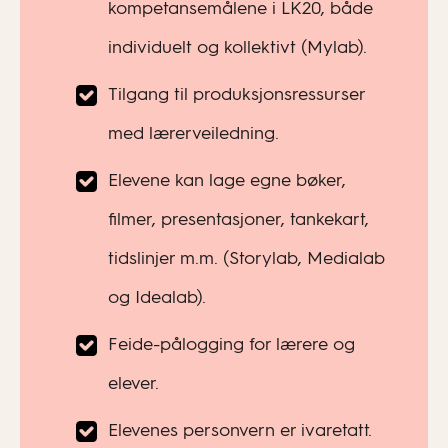
kompetansemålene i LK20, både
individuelt og kollektivt (Mylab).
Tilgang til produksjonsressurser
med lærerveiledning.
Elevene kan lage egne bøker,
filmer, presentasjoner, tankekart,
tidslinjer m.m. (Storylab, Medialab
og Idealab).
Feide-pålogging for lærere og
elever.
Elevenes personvern er ivaretatt.