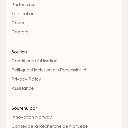
Partenaires
Tarification
Cours
Contact
Soutien
Conditions d’utilisation
Politique d’inclusion et d’accessibilité
Privacy Policy
Assistance
Soutenu par
Innovation Norway
Conseil de la Recherche de Norvège