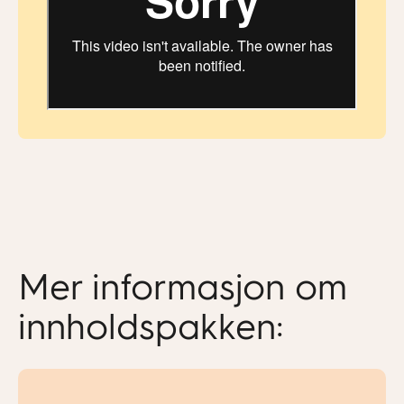
Mer informasjon om
innholdspakken: