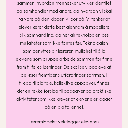
sammen, hvordan mennesker utvikler identitet
og samhandler med andre, og hvordan vi skal
ta vare på den kloden vi bor på. Vi tenker at
elever lærer dette best gjennom å modellere
slik samhandling, og her gir teknologien oss
muligheter som ikke fantes før. Teknologien
som benyttes gir læreren mulighet til å la
elevene som gruppe arbeide sammen for finne
fram til felles løsninger. De skal selv oppleve at
de løser fremtidens utfordringer sammen. I
tillegg til digitale, kollektive oppgaver, finnes
det en rekke forslag til oppgaver og praktiske
aktiviteter som ikke krever at elevene er logget
på en digital enhet.
Læremiddelet vektlegger elevenes