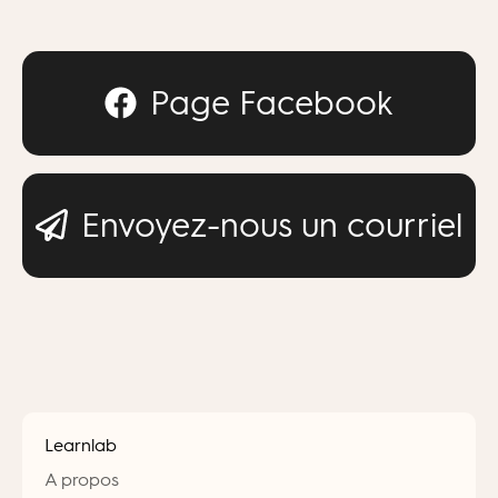
Page Facebook
Envoyez-nous un courriel
Learnlab
A propos