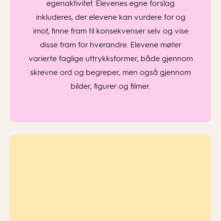
egenaktivitet. Elevenes egne forslag
inkluderes, der elevene kan vurdere for og
imot, finne fram til konsekvenser selv og vise
disse fram for hverandre. Elevene møter
varierte faglige uttrykksformer, både gjennom
skrevne ord og begreper, men også gjennom
bilder, figurer og filmer.