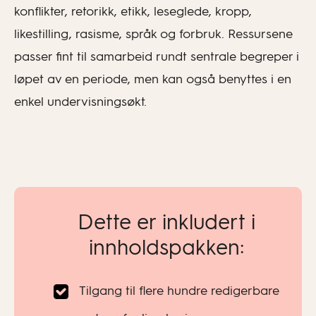
konflikter, retorikk, etikk, leseglede, kropp,
likestilling, rasisme, språk og forbruk. Ressursene
passer fint til samarbeid rundt sentrale begreper i
løpet av en periode, men kan også benyttes i en
enkel undervisningsøkt.
Dette er inkludert i
innholdspakken:
Tilgang til flere hundre redigerbare