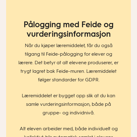
Pålogging med Feide og
vurderingsinformasjon​
Når du kjøper læremiddelet, får du også
tilgang til Feide-pålogging for elever og
lærere. Det betyr at alt elevene produserer, er
trygt lagret bak Feide-muren. Læremiddelet
følger standarder for GDPR.
Læremiddelet er bygget opp slik at du kan
samle vurderingsinformasjon, både på
gruppe- og individnivå.
Alt eleven arbeider med, både individuelt og