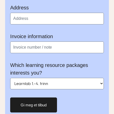
Address
Invoice information
Which learning resource packages
interests you?
Gi meg et tilbud