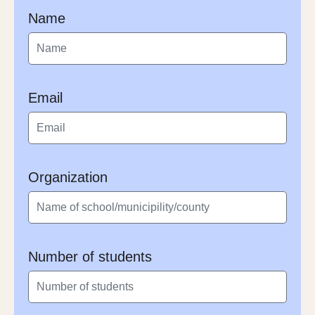
Name
Email
Organization
Number of students