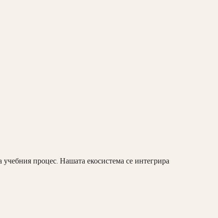
а учебния процес. Нашата екосистема се интегрира