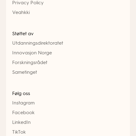
Privacy Policy
Veahkki
Støttet av
Utdanningsdirektoratet
Innovasjon Norge
Forskningsrådet
Sametinget
Følg oss
Instagram
Facebook
LinkedIn
TikTok