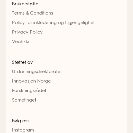
Brukerstøtte
Terms & Conditions
Policy for inkludering og tilgjengelighet
Privacy Policy
Veahkki
Støttet av
Utdanningsdirektoratet
Innovasjon Norge
Forskningsrådet
Sametinget
Følg oss
Instagram