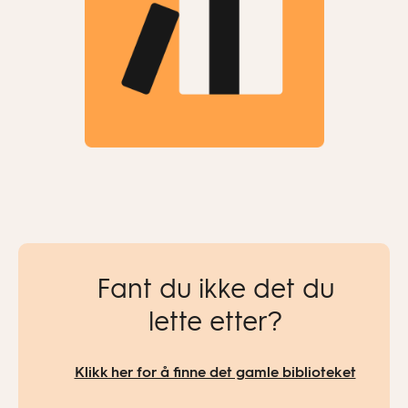
Fant du ikke det du
lette etter?
Klikk her for å finne det gamle biblioteket