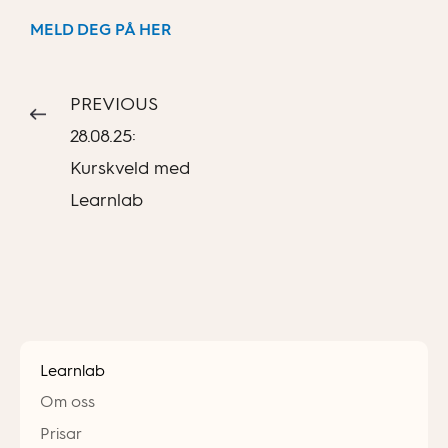
MELD DEG PÅ HER
PREVIOUS
28.08.25:
Kurskveld med
Learnlab
Learnlab
Om oss
Prisar