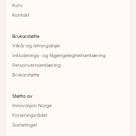
Kurs
Kontakt
Brukarstøtte
Vilkår og retningslinjer
Inkluderings- og tilgjengelegheitserklæring
Personvernserklæring
Brukarstøtte
Støtta av
Innovasjon Norge
Forskningsrådet
Sametinget