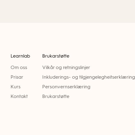
Learnlab
Brukarstøtte
Om oss
Vilkår og retningslinjer
Prisar
Inkluderings- og tilgjengelegheitserklæring
Kurs
Personvernserklæring
Kontakt
Brukarstøtte