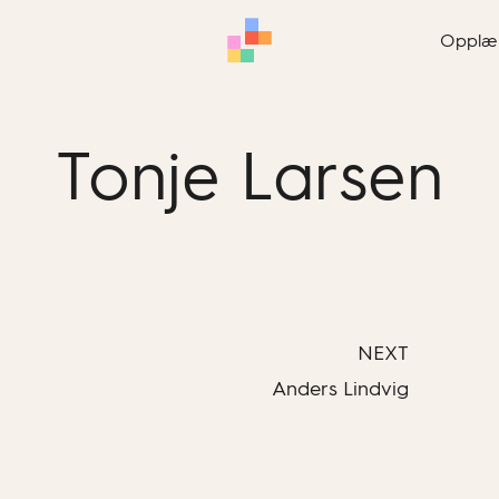
Opplæ
Tonje Larsen
NEXT
Anders Lindvig