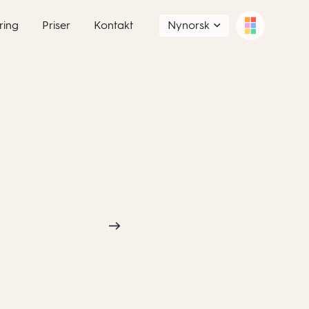
ring
Priser
Kontakt
Nynorsk