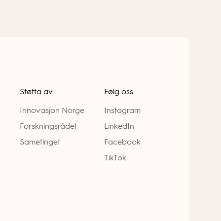
Støtta av
Følg oss
Innovasjon Norge
Instagram
Forskningsrådet
LinkedIn
Sametinget
Facebook
TikTok