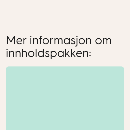
Mer informasjon om
innholdspakken: