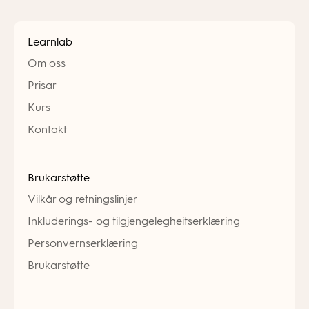
Learnlab
Om oss
Prisar
Kurs
Kontakt
Brukarstøtte
Vilkår og retningslinjer
Inkluderings- og tilgjengelegheitserklæring
Personvernserklæring
Brukarstøtte