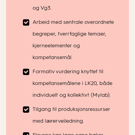
og Vg3.
Arbeid med sentrale overordnete
begreper, tverrfaglige temaer,
kjerneelementer og
kompetansemål.
Formativ vurdering knyttet til
kompetansemålene i LK20, både
individuelt og kollektivt (Mylab).
Tilgang til produksjonsressurser
med lærerveiledning.