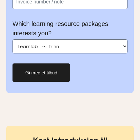
Which learning resource packages
interests you?
Gi meg et tilbud