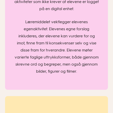
aktiviteter som ikke krever at elevene er logget
på en digital enhet.
Læremiddelet vektlegger elevenes
egenaktivitet. Elevenes egne forslag
inkluderes, der elevene kan vurdere for og
imot, finne fram til konsekvenser selv og vise
disse fram for hverandre. Elevene møter
varierte faglige uttrykksformer, både gjennom
skrevne ord og begreper, men også gjennom
bilder, figurer og filmer.