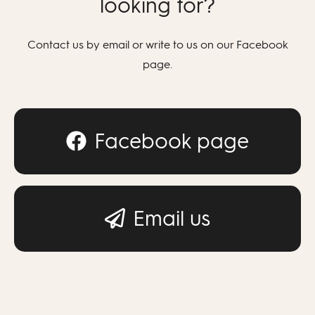
looking for?
Contact us by email or write to us on our Facebook
page.
Facebook page
Email us