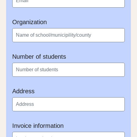
Organization
Number of students
Address
Invoice information