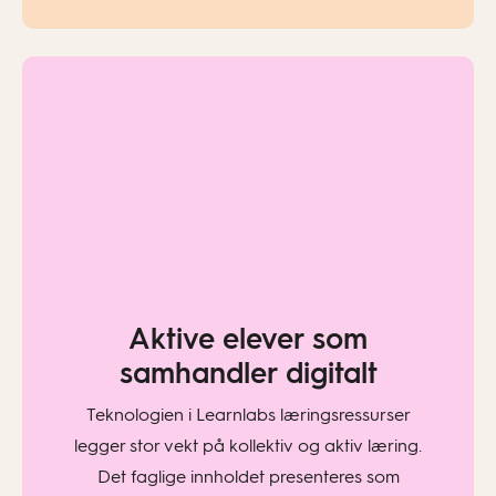
Aktive elever som
samhandler digitalt
Teknologien i Learnlabs læringsressurser
legger stor vekt på kollektiv og aktiv læring.
Det faglige innholdet presenteres som