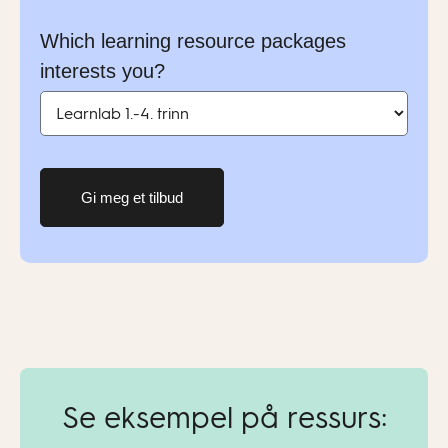
Which learning resource packages
interests you?
Gi meg et tilbud
Se eksempel på ressurs: