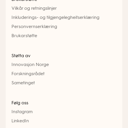
Vilkår og retningslinjer
Inkluderings- og tilgjengelegheitserklæring
Personvernserklæring
Brukarstøtte
Støtta av
Innovasjon Norge
Forskningsrådet
Sametinget
Følg oss
Instagram
LinkedIn