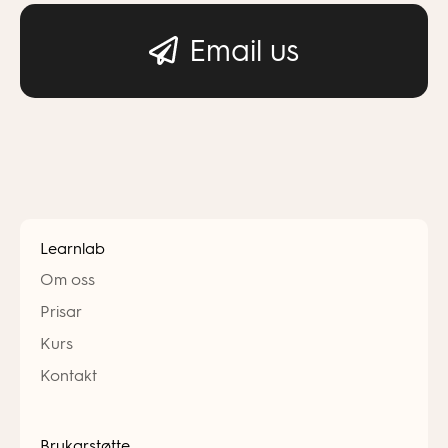
Email us
Learnlab
Om oss
Prisar
Kurs
Kontakt
Brukarstøtte