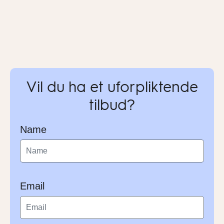
Vil du ha et uforpliktende
tilbud?
Name
Email