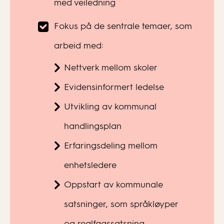
med veiledning
Fokus på de sentrale temaer, som
arbeid med:
Nettverk mellom skoler
Evidensinformert ledelse
Utvikling av kommunal
handlingsplan
Erfaringsdeling mellom
enhetsledere
Oppstart av kommunale
satsninger, som språkløyper
og realfagssatsning