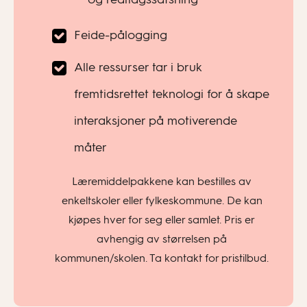
Feide-pålogging
Alle ressurser tar i bruk
fremtidsrettet teknologi for å skape
interaksjoner på motiverende
måter
Læremiddelpakkene kan bestilles av
enkeltskoler eller fylkeskommune. De kan
kjøpes hver for seg eller samlet. Pris er
avhengig av størrelsen på
kommunen/skolen. Ta kontakt for pristilbud.