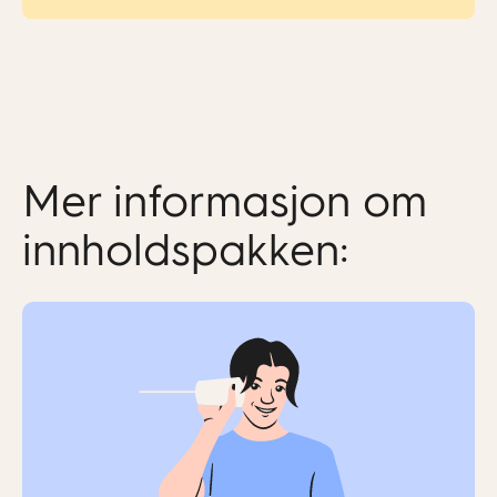
Mer informasjon om
innholdspakken: