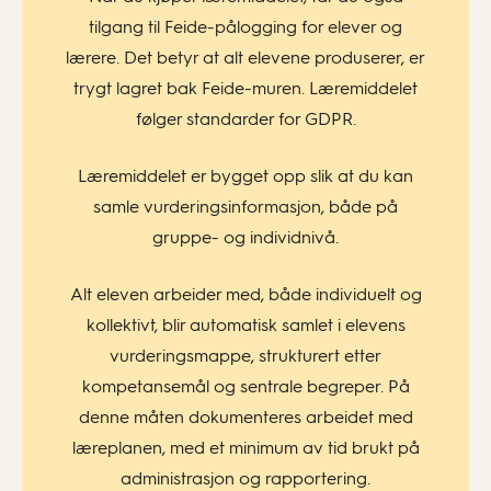
tilgang til Feide-pålogging for elever og
lærere. Det betyr at alt elevene produserer, er
trygt lagret bak Feide-muren. Læremiddelet
følger standarder for GDPR.
Læremiddelet er bygget opp slik at du kan
samle vurderingsinformasjon, både på
gruppe- og individnivå.
Alt eleven arbeider med, både individuelt og
kollektivt, blir automatisk samlet i elevens
vurderingsmappe, strukturert etter
kompetansemål og sentrale begreper. På
denne måten dokumenteres arbeidet med
læreplanen, med et minimum av tid brukt på
administrasjon og rapportering.