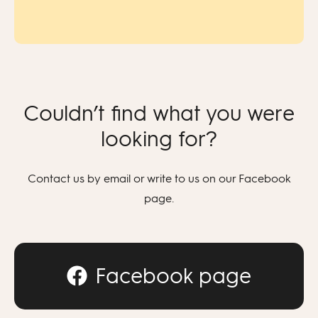
Couldn’t find what you were
looking for?
Contact us by email or write to us on our Facebook
page.
Facebook page