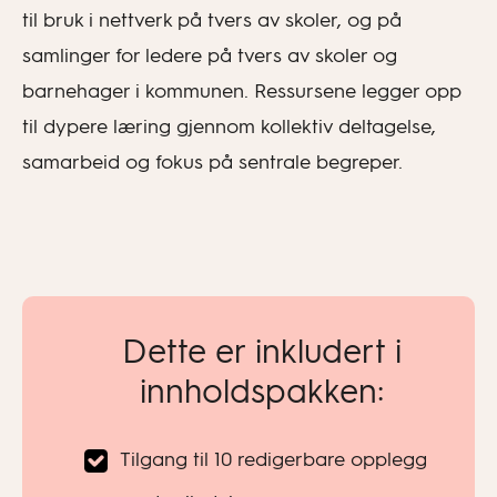
til bruk i nettverk på tvers av skoler, og på
samlinger for ledere på tvers av skoler og
barnehager i kommunen. Ressursene legger opp
til dypere læring gjennom kollektiv deltagelse,
samarbeid og fokus på sentrale begreper.
Dette er inkludert i
innholdspakken:
Tilgang til 10 redigerbare opplegg