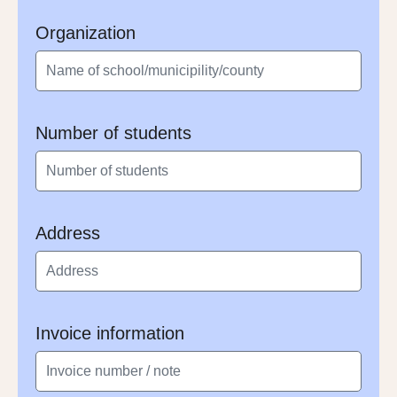
Organization
Number of students
Address
Invoice information