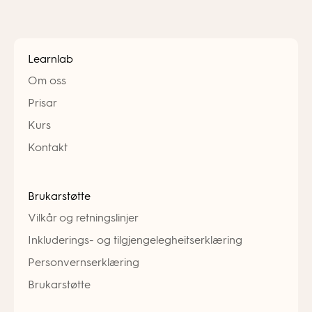
Learnlab
Om oss
Prisar
Kurs
Kontakt
Brukarstøtte
Vilkår og retningslinjer
Inkluderings- og tilgjengelegheitserklæring
Personvernserklæring
Brukarstøtte