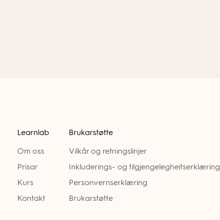
Learnlab
Brukarstøtte
Om oss
Vilkår og retningslinjer
Prisar
Inkluderings- og tilgjengelegheitserklæring
Kurs
Personvernserklæring
Kontakt
Brukarstøtte