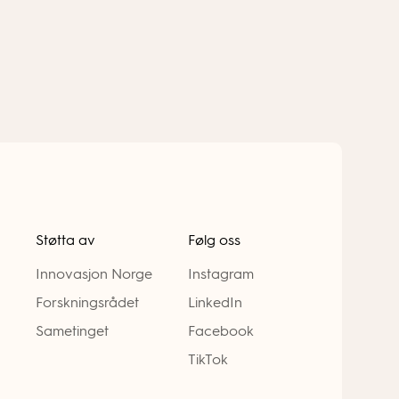
Støtta av
Følg oss
Innovasjon Norge
Instagram
Forskningsrådet
LinkedIn
Sametinget
Facebook
TikTok