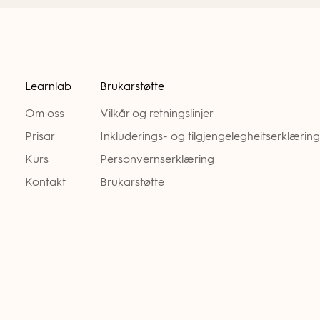
Learnlab
Brukarstøtte
Om oss
Vilkår og retningslinjer
Prisar
Inkluderings- og tilgjengelegheitserklæring
Kurs
Personvernserklæring
Kontakt
Brukarstøtte