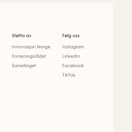
Støtta av
Følg oss
Innovasjon Norge
Instagram
Forskningsrådet
LinkedIn
Sametinget
Facebook
TikTok