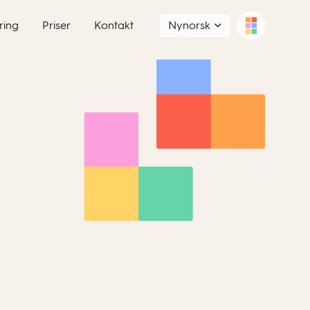
ring
Priser
Kontakt
Nynorsk