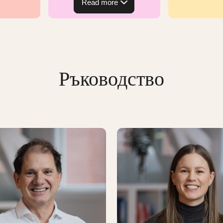
Read more
Ръководство