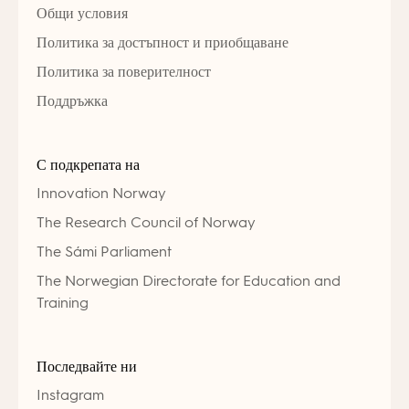
Общи условия
Политика за достъпност и приобщаване
Политика за поверителност
Поддръжка
С подкрепата на
Innovation Norway
The Research Council of Norway
The Sámi Parliament
The Norwegian Directorate for Education and
Training
Последвайте ни
Instagram