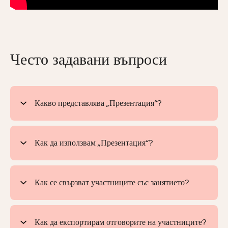
Често задавани въпроси
Какво представлява „Презентация“?
Как да използвам „Презентация“?
Как се свързват участниците със занятието?
Как да експортирам отговорите на участниците?