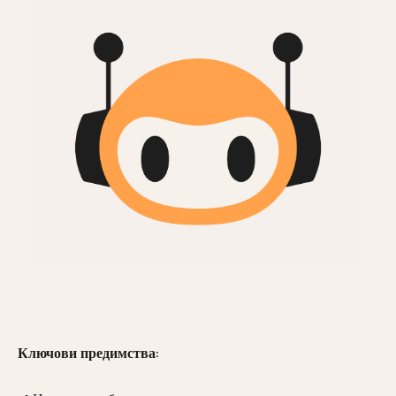
Ключови предимства: