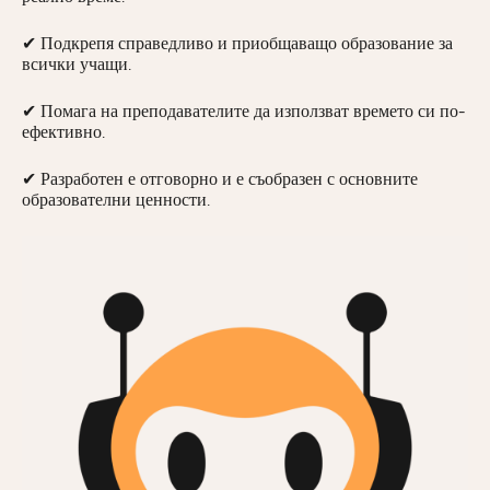
✔ Подкрепя справедливо и приобщаващо образование за
всички учащи.
✔ Помага на преподавателите да използват времето си по-
ефективно.
✔ Разработен е отговорно и е съобразен с основните
образователни ценности.