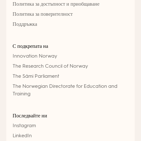
Политика за достъпност и приобщаване
Политика за поверителност
Поддръжка
С подкрепата на
Innovation Norway
The Research Council of Norway
The Sámi Parliament
The Norwegian Directorate for Education and
Training
Последвайте ни
Instagram
LinkedIn