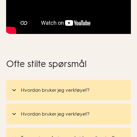
Ofte stilte spørsmål
Hvordan bruker jeg verktøyet?
Hvordan bruker jeg verktøyet?