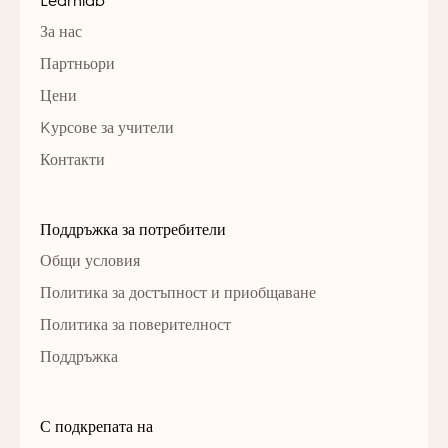
Learnlab
За нас
Партньори
Цени
Kурсове за учители
Контакти
Поддръжка за потребители
Общи условия
Политика за достъпност и приобщаване
Политика за поверителност
Поддръжка
С подкрепата на