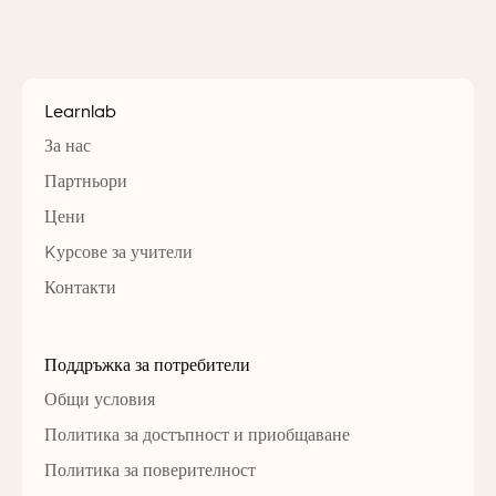
Learnlab
За нас
Партньори
Цени
Kурсове за учители
Контакти
Поддръжка за потребители
Общи условия
Политика за достъпност и приобщаване
Политика за поверителност