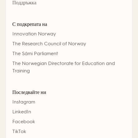
Поддръжка
С подкрепата на
Innovation Norway
The Research Council of Norway
The Sámi Parliament
The Norwegian Directorate for Education and
Training
Последвайте ни
Instagram
LinkedIn
Facebook
TikTok