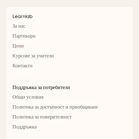
Learnlab
За нас
Партньори
Цени
Kурсове за учители
Контакти
Поддръжка за потребители
Общи условия
Политика за достъпност и приобщаване
Политика за поверителност
Поддръжка