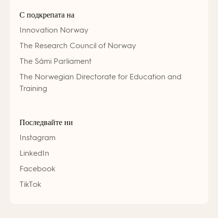
С подкрепата на
Innovation Norway
The Research Council of Norway
The Sámi Parliament
The Norwegian Directorate for Education and
Training
Последвайте ни
Instagram
LinkedIn
Facebook
TikTok