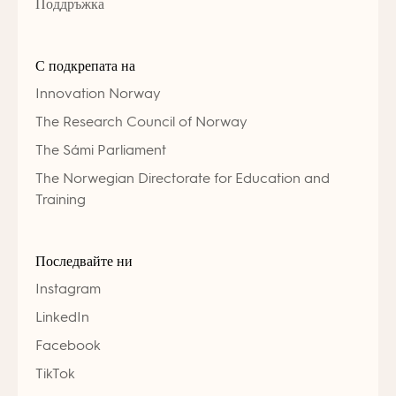
Поддръжка
С подкрепата на
Innovation Norway
The Research Council of Norway
The Sámi Parliament
The Norwegian Directorate for Education and
Training
Последвайте ни
Instagram
LinkedIn
Facebook
TikTok