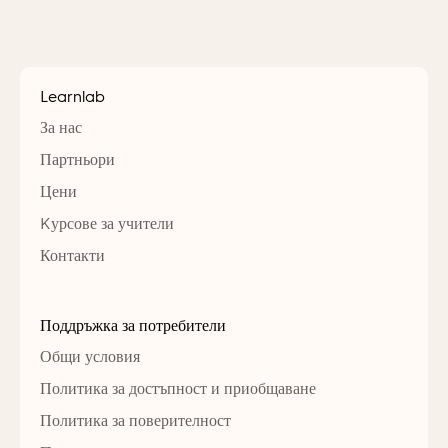
Learnlab
За нас
Партньори
Цени
Kурсове за учители
Контакти
Поддръжка за потребители
Общи условия
Политика за достъпност и приобщаване
Политика за поверителност