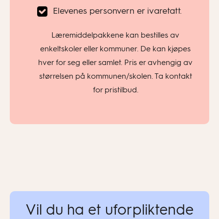
Elevenes personvern er ivaretatt.
Læremiddelpakkene kan bestilles av
enkeltskoler eller kommuner. De kan kjøpes
hver for seg eller samlet. Pris er avhengig av
størrelsen på kommunen/skolen. Ta kontakt
for pristilbud.
Vil du ha et uforpliktende