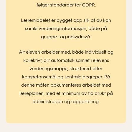
følger standarder for GDPR.
Læremiddelet er bygget opp slik at du kan
samle vurderingsinformasjon, både på
gruppe- og individnivå.
Alt eleven arbeider med, både individuelt og
kollektivt, blir automatisk samlet i elevens
vurderingsmappe, strukturert etter
kompetansemål og sentrale begreper. På
denne måten dokumenteres arbeidet med
læreplanen, med et minimum av tid brukt på
administrasjon og rapportering.