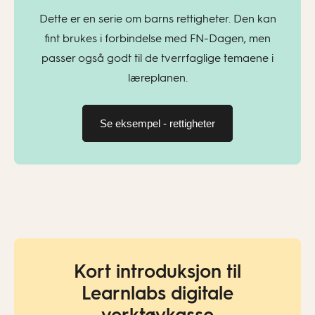
Dette er en serie om barns rettigheter. Den kan
fint brukes i forbindelse med FN-Dagen, men
passer også godt til de tverrfaglige temaene i
læreplanen.
Se eksempel - rettigheter
Kort introduksjon til
Learnlabs digitale