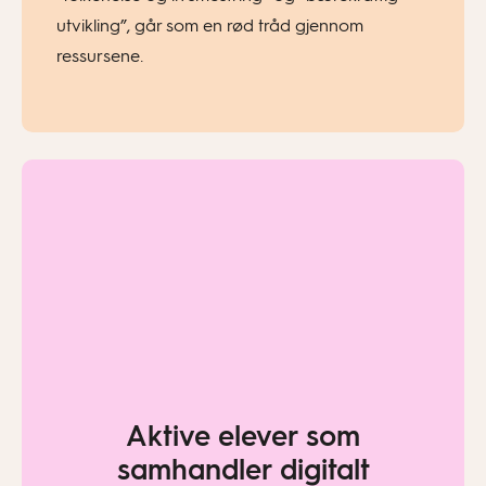
utvikling”, går som en rød tråd gjennom
ressursene.
Aktive elever som
samhandler digitalt