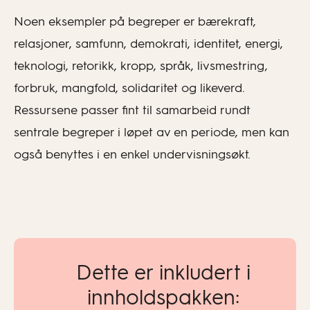
Noen eksempler på begreper er bærekraft,
relasjoner, samfunn, demokrati, identitet, energi,
teknologi, retorikk, kropp, språk, livsmestring,
forbruk, mangfold, solidaritet og likeverd.
Ressursene passer fint til samarbeid rundt
sentrale begreper i løpet av en periode, men kan
også benyttes i en enkel undervisningsøkt.
Dette er inkludert i
innholdspakken: