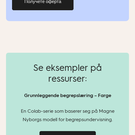
Получете оферта
Se eksempler på
ressurser:
Grunnleggende begrepslæring – Farge
En Colab-serie som baserer seg på Magne
Nyborgs modell for begrepsundervisning.