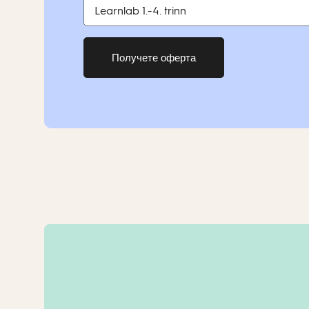
Получете оферта