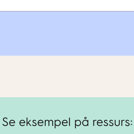
Se eksempel på ressurs: