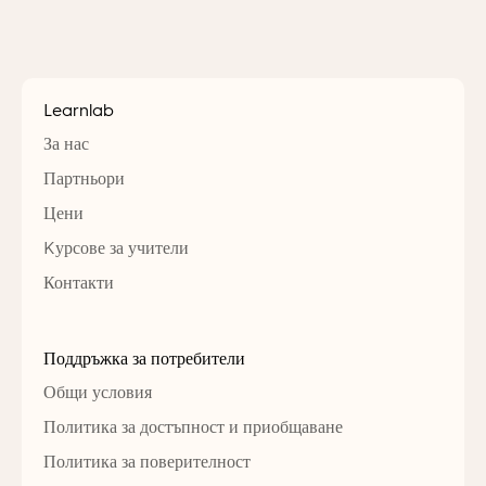
Learnlab
За нас
Партньори
Цени
Kурсове за учители
Контакти
Поддръжка за потребители
Общи условия
Политика за достъпност и приобщаване
Политика за поверителност