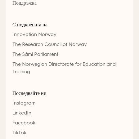
Поддръжка
С подкрепата на
Innovation Norway
The Research Council of Norway
The Sámi Parliament
The Norwegian Directorate for Education and
Training
Последвайте ни
Instagram
LinkedIn
Facebook
TikTok