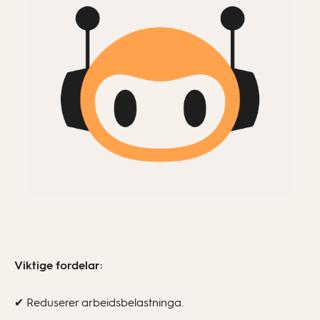
Viktige fordelar:
✔ Reduserer arbeidsbelastninga.