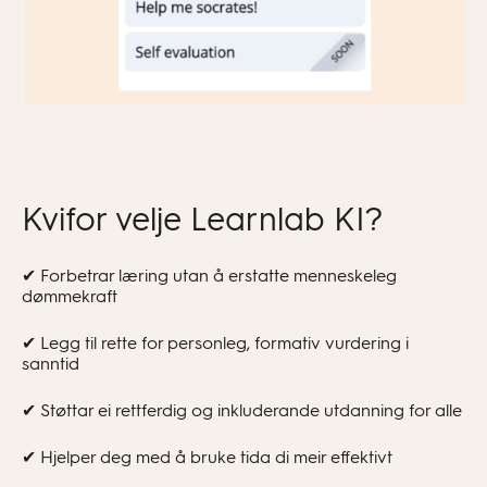
Kvifor velje Learnlab KI?
✔ Forbetrar læring utan å erstatte menneskeleg
dømmekraft
✔ Legg til rette for personleg, formativ vurdering i
sanntid
✔ Støttar ei rettferdig og inkluderande utdanning for alle
✔ Hjelper deg med å bruke tida di meir effektivt