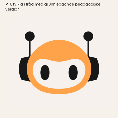
✔ Utvikla i tråd med grunnleggande pedagogiske
verdiar