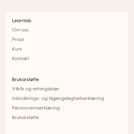
Learnlab
Om oss
Prisar
Kurs
Kontakt
Brukarstøtte
Vilkår og retningslinjer
Inkluderings- og tilgjengelegheitserklæring
Personvernserklæring
Brukarstøtte