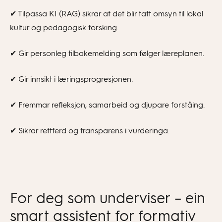
✔ Tilpassa KI (RAG) sikrar at det blir tatt omsyn til lokal
kultur og pedagogisk forsking.
✔ Gir personleg tilbakemelding som følger læreplanen.
✔ Gir innsikt i læringsprogresjonen.
✔ Fremmar refleksjon, samarbeid og djupare forståing.
✔ Sikrar rettferd og transparens i vurderinga.
For deg som underviser – ein
smart assistent for formativ