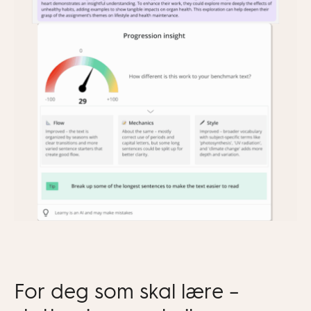
For deg som skal lære –