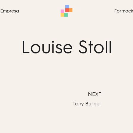
Empresa
Formaci
Louise Stoll
NEXT
Tony Burner