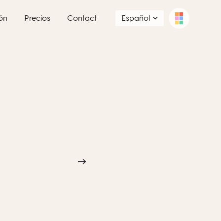
ón
Precios
Contact
Español