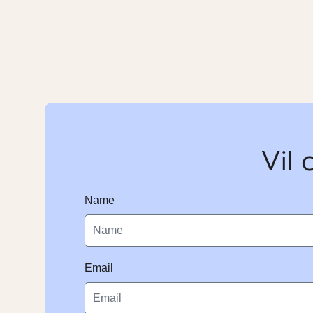
Vil 
Name
Email