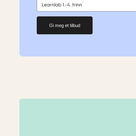
Gi meg et tilbud