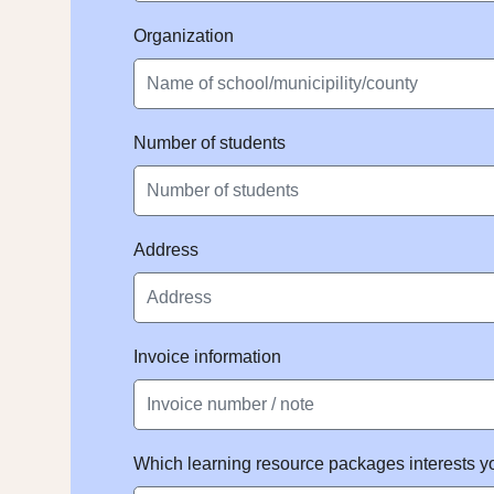
Organization
Number of students
Address
Invoice information
Which learning resource packages interests y