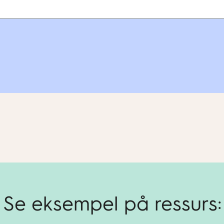
Se eksempel på ressurs: